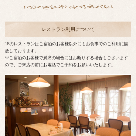
レストラン利用について
1Fのレストランはご宿泊のお客様以外にもお食事でのご利用に開
放しております。
※ご宿泊のお客様で満席の場合にはお断りする場合もございます
ので、ご来店の前にお電話でご予約をお願いいたします。