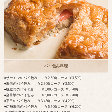
パイ包み料理
●サーモンのパイ包み ￥2,800(コース ￥3,500)
●海老のパイ包み ￥2,800(コース ￥3,500)
●帆立貝のパイ包み ￥3,000(コース ￥3,700)
●金目鯛のパイ包み ￥3,000(コース ￥3,700)
●平目のパイ包み ￥3,450(コース ￥4,200)
●伊勢海老のパイ包み ￥5,500(コース ￥6,200)