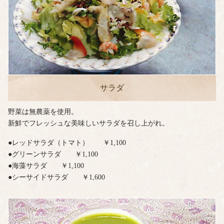
サラダ
野菜は無農薬を使用。
新鮮でフレッシュな美味しいサラダを召し上がれ。
●レッドサラダ（トマト） ￥1,100
●グリーンサラダ ￥1,100
●海藻サラダ ￥1,100
●シーサイドサラダ ￥1,600