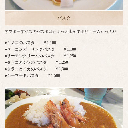
パスタ
アフターデイズのパスタはちょっと太めでボリュームたっぷり
●キノコのパスタ ￥1,100
●ベーコンガーリックパスタ ￥1,100
●サーモンクリームのパスタ ￥1,250
●タラコとシソのパスタ ￥1,250
●タラコとイカのパスタ ￥1,300
●シーフードパスタ ￥1,500