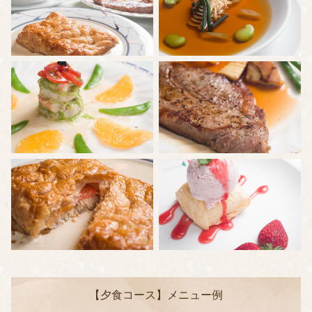
【夕食コース】メニュー例