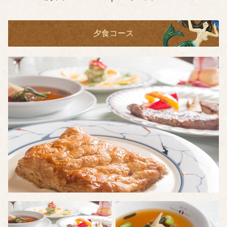
夕食コース