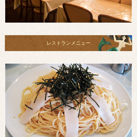
レストランメニュー