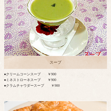
スープ
●クリームコーンスープ ￥900
●ミネストローネスープ ￥900
●クラムチャウダースープ ￥900