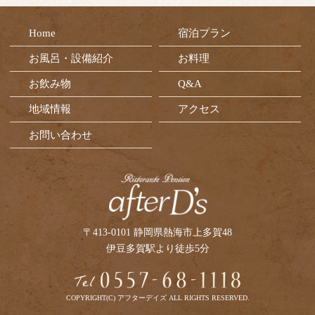
Home
宿泊プラン
お風呂・設備紹介
お料理
お飲み物
Q&A
地域情報
アクセス
お問い合わせ
〒413-0101 静岡県熱海市上多賀48
伊豆多賀駅より徒歩5分
COPYRIGHT(C) アフターデイズ ALL RIGHTS RESERVED.