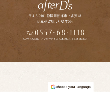
〒413-0101 静岡県熱海市上多賀48
伊豆多賀駅より徒歩5分
COPYRIGHT(C) アフターデイズ ALL RIGHTS RESERVED.