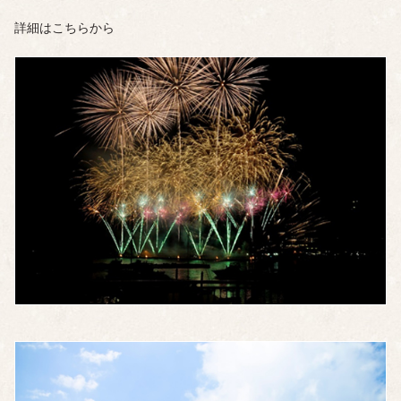
詳細はこちらから