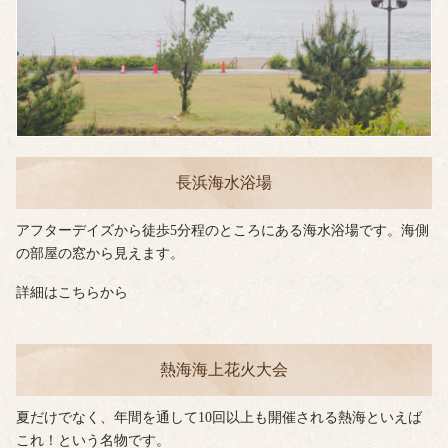
長浜海水浴場
アフターデイズから徒歩5分程のところにある海水浴場です。海側
の部屋の窓から見えます。
詳細はこちらから
熱海海上花火大会
夏だけでなく、年間を通して10回以上も開催される熱海といえば
これ！という名物です。