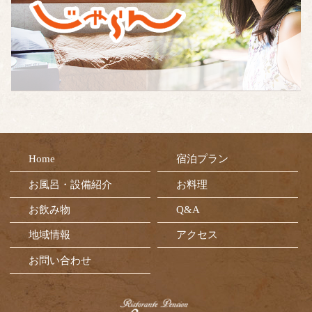
Home
宿泊プラン
お風呂・設備紹介
お料理
お飲み物
Q&A
地域情報
アクセス
お問い合わせ