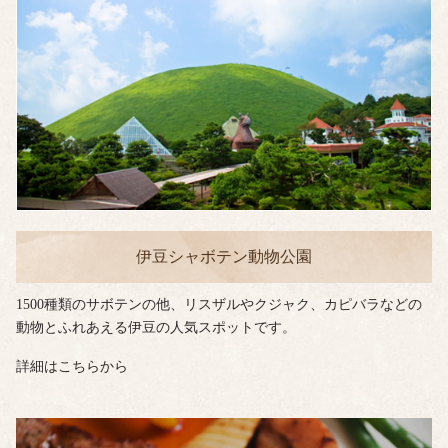
伊豆シャボテン動物公園
1500種類のサボテンの他、リスザルやクジャク、カピバラなどの
動物とふれあえる伊豆の人気スポットです。
詳細はこちらから