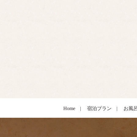
Home
|
宿泊プラン
|
お風