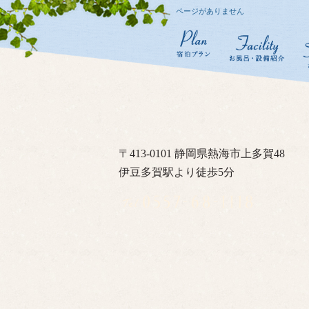
ページがありません
〒413-0101 静岡県熱海市上多賀48
伊豆多賀駅より徒歩5分