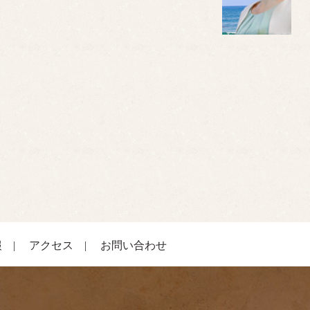
報
|
アクセス
|
お問い合わせ