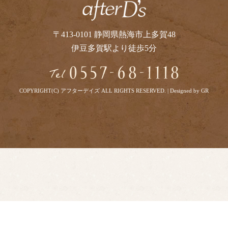
〒413-0101 静岡県熱海市上多賀48
伊豆多賀駅より徒歩5分
COPYRIGHT(C) アフターデイズ ALL RIGHTS RESERVED.
|
Designed by GR